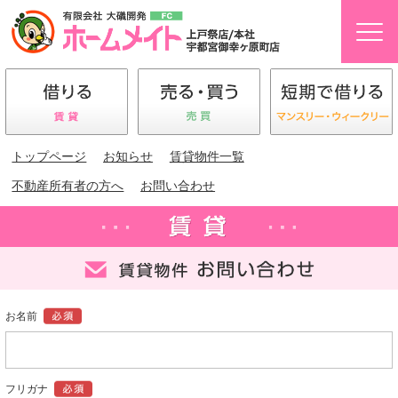
トップページ
お知らせ
賃貸物件一覧
不動産所有者の方へ
お問い合わせ
お名前
フリガナ