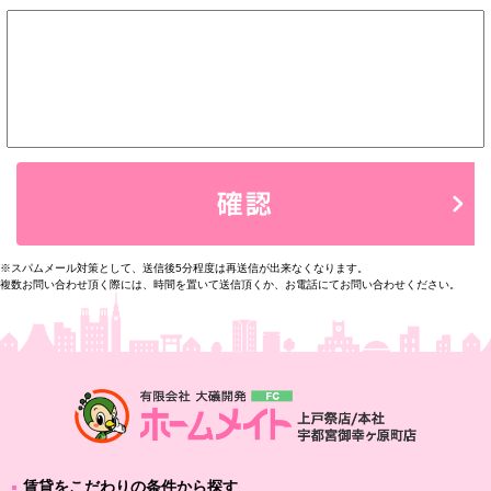
※スパムメール対策として、送信後5分程度は再送信が出来なくなります。
複数お問い合わせ頂く際には、時間を置いて送信頂くか、お電話にてお問い合わせください。
賃貸をこだわりの条件から探す