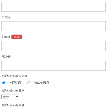
ご住所
E-mail
電話番号
お問い合わせ先店舗
上戸祭店
御幸ケ原店
お問い合わせ種別
お問い合わせ内容