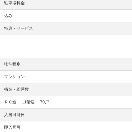
駐車場料金
込み
特典・サービス
物件種別
マンション
構造・総戸数
ＲＣ造 11階建 70戸
入居可能日
即入居可