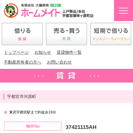
トップページ
お知らせ
賃貸物件一覧
不動産所有者の方へ
お問い合わせ
宇都宮市河原町
東武宇都宮駅まで約徒歩19分
物件No
37421115AH