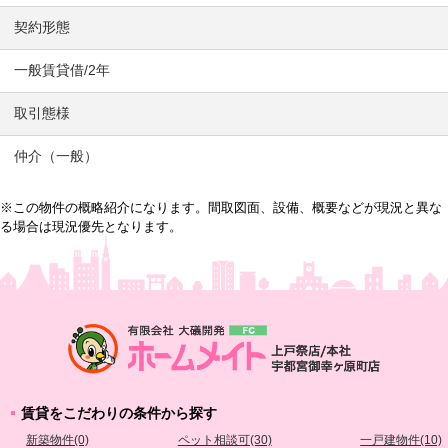
契約形態
一般賃貸借/2年
取引態様
仲介（一般）
※この物件の概略紹介になります。間取図面、設備、概要などが現況と異な
る場合は現況優先となります。
賃貸をこだわりの条件から探す
新築物件(0)
ペット相談可(30)
一戸建物件(10)