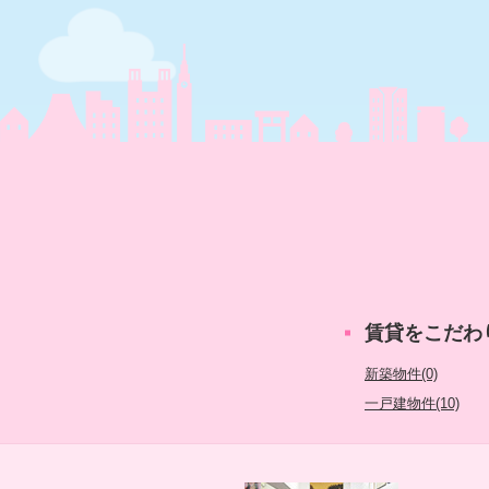
賃貸をこだわ
新築物件(0)
一戸建物件(10)