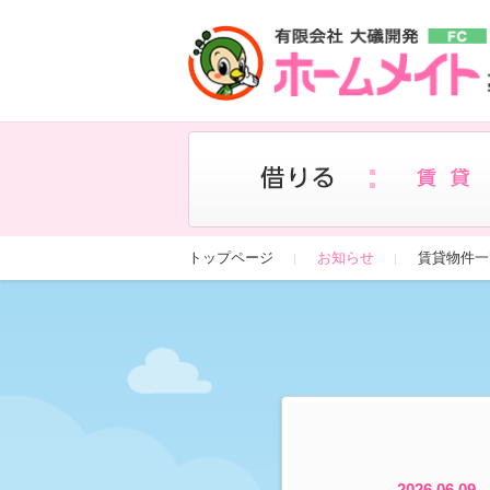
トップページ
お知らせ
賃貸物件一
2026.06.09