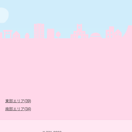
東部エリア(39)
南部エリア(34)