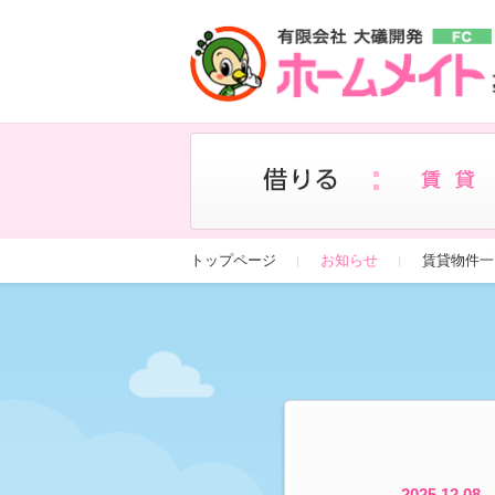
トップページ
お知らせ
賃貸物件一
2025.12.08