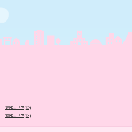
東部エリア(39)
南部エリア(34)