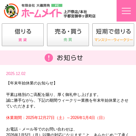
2025.12.02
【年末年始休業のお知らせ】
平素は格別のご高配を賜り、厚く御礼申し上げます。
誠に勝手ながら、下記の期間ウィークリー業務を年末年始休業とさせ
ていただきます。
休業期間：2025年12月27日（土）～2026年1月4日（日）
お電話・メール等でのお問い合わせは、
2026年1月5日（月）以降の対応になりますこと、あらかじめご了承く